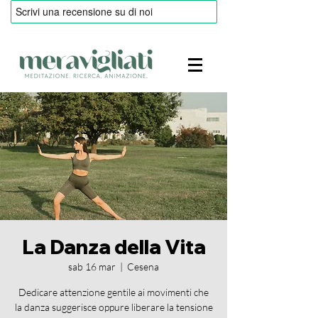
La Danza della Vita
sab 16 mar
  |  
Cesena
Dedicare attenzione gentile ai movimenti che
la danza suggerisce oppure liberare la tensione