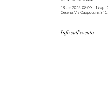
18 apr 2026, 08:00 – 19 apr 
Cesena, Via Cappuccini, 341,
Info sull'evento