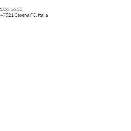
2026, 16:30
 47521 Cesena FC, Italia