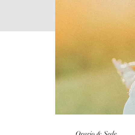
Orario & Sede