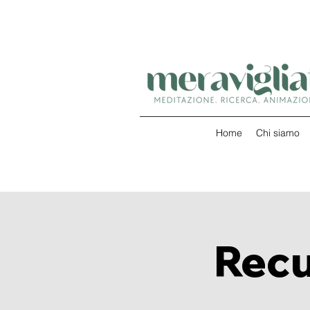
Home
Chi siamo
Recu