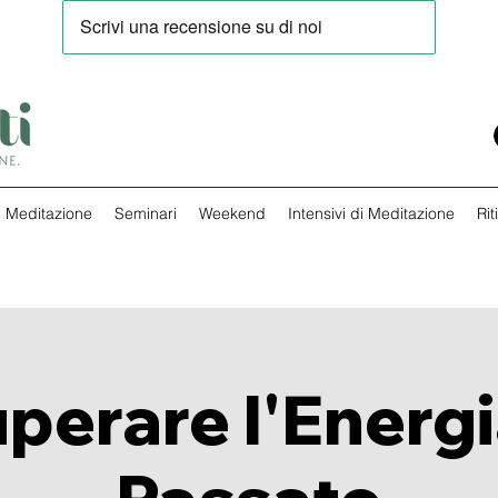
Meditazione
Seminari
Weekend
Intensivi di Meditazione
Rit
perare l'Energi