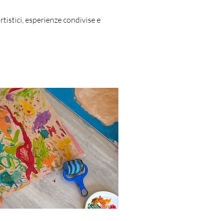
tistici, esperienze condivise e