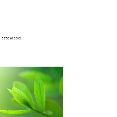
cate ai soci.