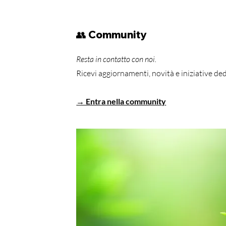
👥 Community
​Resta in contatto con noi.
Ricevi aggiornamenti, novità e iniziative dedi
→ Entra nella community