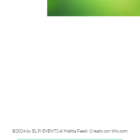
©2024 by EL.FI EVENTS di Mattia Faedi. Creato con Wix.com