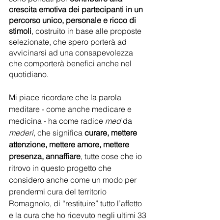
crescita emotiva dei partecipanti in un 
percorso unico, personale e ricco di 
stimoli
, costruito in base alle proposte 
selezionate, che spero porterà ad 
avvicinarsi ad una consapevolezza 
che comporterà benefici anche nel 
quotidiano.
Mi piace ricordare che la parola 
meditare - come anche medicare e 
medicina - ha come radice 
med
 da 
mederi
, che significa 
curare, mettere 
attenzione, mettere amore, mettere 
presenza, annaffiare
, tutte cose che io 
ritrovo in questo progetto che 
considero anche come un modo per 
prendermi cura del territorio 
Romagnolo, di “restituire” tutto l’affetto 
e la cura che ho ricevuto negli ultimi 33 