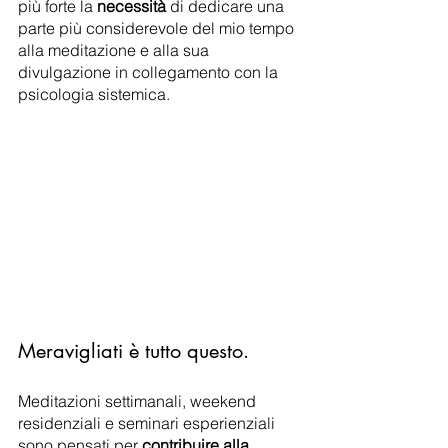
più forte la 
necessità
 di dedicare una 
parte più considerevole del mio tempo 
alla meditazione e alla sua 
divulgazione in collegamento con la 
psicologia sistemica.
Meravigliati è tutto questo. 
Meditazioni settimanali, weekend 
residenziali e seminari esperienziali 
sono pensati per 
contribuire alla 