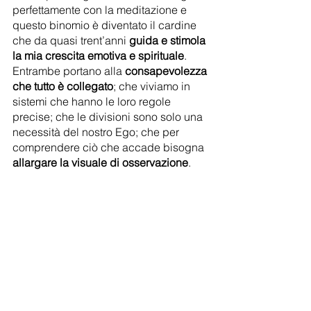
perfettamente con la meditazione e 
questo binomio è diventato il cardine 
che da quasi trent’anni 
guida e stimola 
la mia crescita emotiva e spirituale
. 
Entrambe portano alla 
consapevolezza 
che tutto è collegato
; che viviamo in 
sistemi che hanno le loro regole 
precise; che le divisioni sono solo una 
necessità del nostro Ego; che per 
comprendere ciò che accade bisogna 
allargare la visuale di osservazione
.