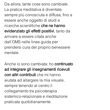
Da allora, tante cose sono cambiate. 
La pratica meditativa è diventata 
sempre più conosciuta e diffusa, fino a 
essere anche oggetto di studi e 
ricerche scientifiche 
che ne hanno 
evidenziato gli effetti positivi
, tanto da 
arrivare a essere citata anche 
dall’OMS nelle linee guida per 
prendersi cura del proprio benessere 
mentale.
Anche io sono cambiata: ho 
continuato 
ad integrare gli insegnamenti ricevuti 
con altri contributi
 che mi hanno 
aiutata ad allargare la mia visuale, 
sempre tenendo al centro il 
collegamento tra psicoterapia 
sistemico-relazionale e meditazione 
praticata quotidianamente. 