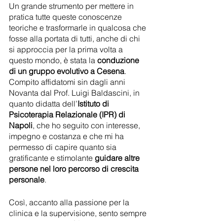
Un grande strumento per mettere in 
pratica tutte queste conoscenze 
teoriche e trasformarle in qualcosa che 
fosse alla portata di tutti, anche di chi 
si approccia per la prima volta a 
questo mondo, è stata la 
conduzione 
di un gruppo evolutivo a Cesena
. 
Compito affidatomi sin dagli anni 
Novanta dal Prof. Luigi Baldascini, in 
quanto didatta dell’
Istituto di 
Psicoterapia Relazionale (IPR) di 
Napoli
, che ho seguito con interesse, 
impegno e costanza e che mi ha 
permesso di capire quanto sia 
gratificante e stimolante 
guidare altre 
persone nel loro percorso di crescita 
personale
.
Così, accanto alla passione per la 
clinica e la supervisione, sento sempre 