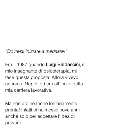
“Dovresti iniziare a meditare!”
Era il 1987 quando 
Luigi Baldascini
, il 
mio insegnante di psicoterapia, mi 
fece questa proposta. Allora vivevo 
ancora a Napoli ed ero all’inizio della 
mia carriera lavorativa.
Ma non ero neanche lontanamente 
pronta! Infatti ci ho messo nove anni 
anche solo per accettare l’idea di 
provare.