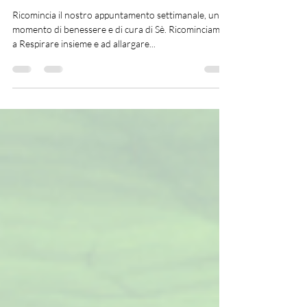
Meditazione Settimanale
2024
Ricomincia il nostro appuntamento settimanale, un
momento di benessere e di cura di Sè. Ricominciamo
a Respirare insieme e ad allargare...