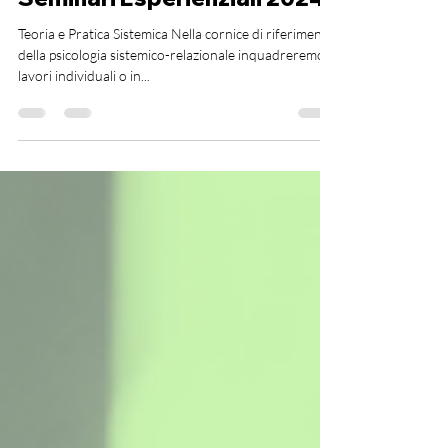
Seminari Esperienziali 2024
Teoria e Pratica Sistemica Nella cornice di riferimento
della psicologia sistemico-relazionale inquadreremo
lavori individuali o in...