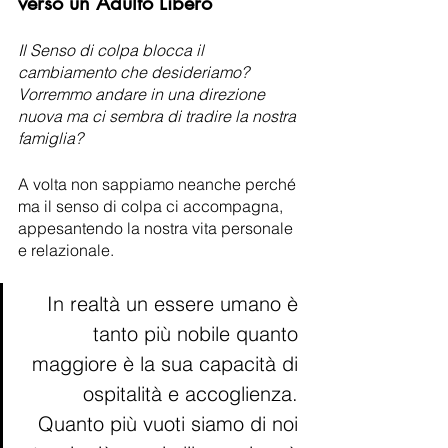
verso un Adulto Libero
Il Senso di colpa blocca il 
cambiamento che desideriamo? 
Vorremmo andare in una direzione 
nuova ma ci sembra di tradire la nostra 
famiglia?
A volta non sappiamo neanche perché 
ma il senso di colpa ci accompagna, 
appesantendo la nostra vita personale 
e relazionale.
In realtà un essere umano è 
tanto più nobile quanto 
maggiore è la sua capacità di 
ospitalità e accoglienza. 
Quanto più vuoti siamo di noi 