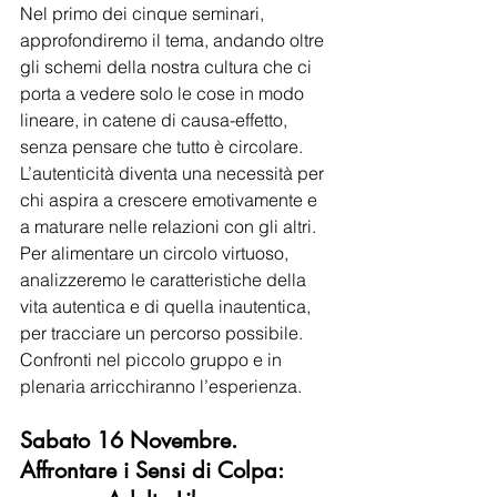
Nel primo dei cinque seminari, 
approfondiremo il tema, andando oltre 
gli schemi della nostra cultura che ci 
porta a vedere solo le cose in modo 
lineare, in catene di causa-effetto, 
senza pensare che tutto è circolare. 
L’autenticità diventa una necessità per 
chi aspira a crescere emotivamente e 
a maturare nelle relazioni con gli altri. 
Per alimentare un circolo virtuoso, 
analizzeremo le caratteristiche della 
vita autentica e di quella inautentica, 
per tracciare un percorso possibile. 
Confronti nel piccolo gruppo e in 
plenaria arricchiranno l’esperienza.
Sabato 16 Novembre. 
Affrontare i Sensi di Colpa: 