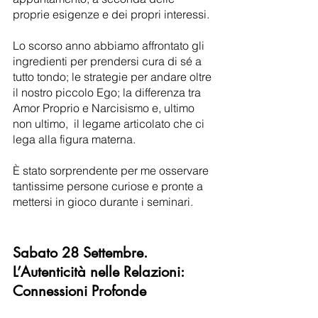
proprie esigenze e dei propri interessi.
Lo scorso anno abbiamo affrontato gli 
ingredienti per prendersi cura di sé a 
tutto tondo; le strategie per andare oltre 
il nostro piccolo Ego; la differenza tra 
Amor Proprio e Narcisismo e, ultimo 
non ultimo,  il legame articolato che ci 
lega alla figura materna.
È stato sorprendente per me osservare 
tantissime persone curiose e pronte a 
mettersi in gioco durante i seminari.
Sabato 28 Settembre. 
L’Autenticità nelle Relazioni: 
Connessioni Profonde