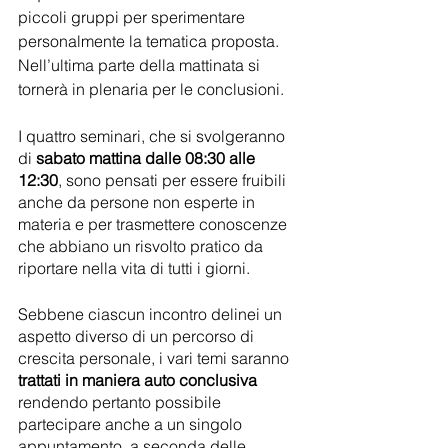
piccoli gruppi per sperimentare 
personalmente la tematica proposta. 
Nell’ultima parte della mattinata si 
tornerà in plenaria per le conclusioni.
I quattro seminari, che si svolgeranno 
di 
sabato mattina dalle 08:30 alle 
12:30
, sono pensati per essere fruibili 
anche da persone non esperte in 
materia e per trasmettere conoscenze 
che abbiano un risvolto pratico da 
riportare nella vita di tutti i giorni.
Sebbene ciascun incontro delinei un 
aspetto diverso di un percorso di 
crescita personale, i vari temi saranno 
trattati in maniera auto conclusiva
rendendo pertanto possibile 
partecipare anche a un singolo 
appuntamento, a seconda delle 