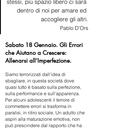
stessi, più spazio libero ci sarà 
dentro di noi per amare ed 
accogliere gli altri.
Pablo D'Ors
Sabato 18 Gennaio. Gli Errori 
che Aiutano a Crescere: 
Allenarsi all’Imperfezione.
Siamo terrorizzati dall’idea di 
sbagliare, in questa società dove 
quasi tutto è basato sulla perfezione, 
sulla performance e sull’apparenza. 
Per alcuni adolescenti il terrore di 
commettere errori si trasforma in 
paralisi, in ritiro sociale. Un adulto che 
aspiri alla maturazione emotiva, non 
può prescindere dal rapporto che ha 