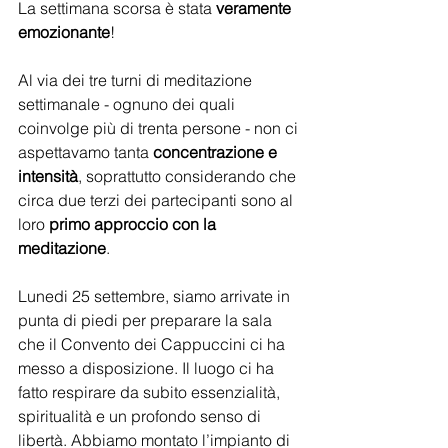
La settimana scorsa è stata 
veramente 
emozionante
! 
Al via dei tre turni di meditazione 
settimanale - ognuno dei quali 
coinvolge più di trenta persone - non ci 
aspettavamo tanta 
concentrazione e 
intensità
, soprattutto considerando che 
circa due terzi dei partecipanti sono al 
loro 
primo approccio con la 
meditazione
.
Lunedi 25 settembre, siamo arrivate in 
punta di piedi per preparare la sala 
che il Convento dei Cappuccini ci ha 
messo a disposizione. Il luogo ci ha 
fatto respirare da subito essenzialità, 
spiritualità e un profondo senso di 
libertà. Abbiamo montato l’impianto di 