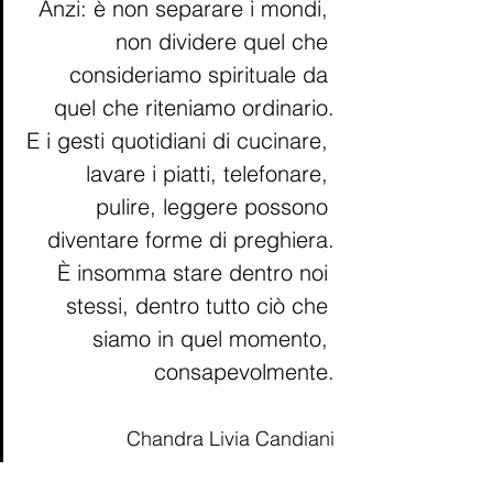
Anzi: è non separare i mondi, 
non dividere quel che 
consideriamo spirituale da 
quel che riteniamo ordinario.
E i gesti quotidiani di cucinare, 
lavare i piatti, telefonare, 
pulire, leggere possono 
diventare forme di preghiera.
È insomma stare dentro noi 
stessi, dentro tutto ciò che 
siamo in quel momento, 
consapevolmente.
Chandra Livia Candiani