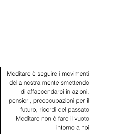
Meditare è seguire i movimenti 
della nostra mente smettendo 
di affaccendarci in azioni, 
pensieri, preoccupazioni per il 
futuro, ricordi del passato.
Meditare non è fare il vuoto 
intorno a noi.