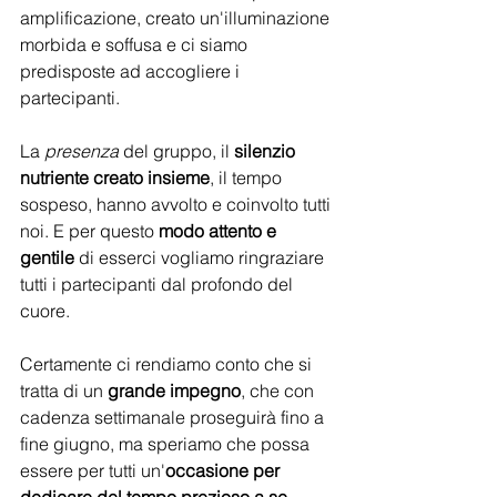
amplificazione, creato un'illuminazione 
morbida e soffusa e ci siamo 
predisposte ad accogliere i 
partecipanti.
La 
presenza
 del gruppo, il 
silenzio 
nutriente creato insieme
, il tempo 
sospeso, hanno avvolto e coinvolto tutti 
noi. E per questo 
modo attento e 
gentile
 di esserci vogliamo ringraziare 
tutti i partecipanti dal profondo del 
cuore. 
Certamente ci rendiamo conto che si 
tratta di un 
grande impegno
, che con 
cadenza settimanale proseguirà fino a 
fine giugno, ma speriamo che possa 
essere per tutti un'
occasione per 