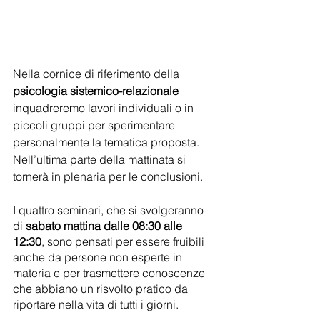
Nella cornice di riferimento della 
psicologia sistemico-relazionale
inquadreremo lavori individuali o in 
piccoli gruppi per sperimentare 
personalmente la tematica proposta. 
Nell’ultima parte della mattinata si 
tornerà in plenaria per le conclusioni.
I quattro seminari, che si svolgeranno 
di 
sabato mattina dalle 08:30 alle 
12:30
, sono pensati per essere fruibili 
anche da persone non esperte in 
materia e per trasmettere conoscenze 
che abbiano un risvolto pratico da 
riportare nella vita di tutti i giorni.