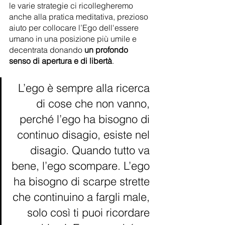
le varie strategie ci ricollegheremo 
anche alla pratica meditativa, prezioso 
aiuto per collocare l’Ego dell'essere 
umano in una posizione più umile e 
decentrata donando 
un profondo 
senso di apertura e di libertà
.
L’ego è sempre alla ricerca 
di cose che non vanno, 
perché l’ego ha bisogno di 
continuo disagio, esiste nel 
disagio. Quando tutto va 
bene, l’ego scompare. L’ego 
ha bisogno di scarpe strette 
che continuino a fargli male, 
solo così ti puoi ricordare 