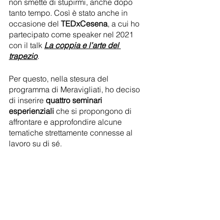
non smette di stupirmi, anche dopo 
tanto tempo. Così è stato anche in 
occasione del 
TEDxCesena
, a cui ho 
partecipato come speaker nel 2021 
con il talk 
La coppia e l’arte del 
trapezio
.
Per questo, nella stesura del 
programma di Meravigliati, ho deciso 
di inserire 
quattro seminari 
esperienziali
 che si propongono di 
affrontare e approfondire alcune 
tematiche strettamente connesse al 
lavoro su di sé.