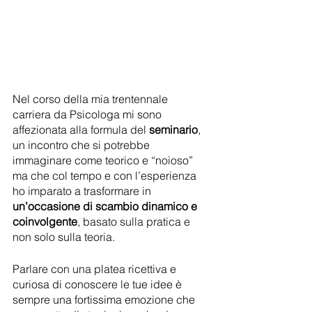
Nel corso della mia trentennale 
carriera da Psicologa mi sono 
affezionata alla formula del 
seminario
, 
un incontro che si potrebbe 
immaginare come teorico e “noioso” 
ma che col tempo e con l’esperienza 
ho imparato a trasformare in 
un’occasione di scambio dinamico e 
coinvolgente
, basato sulla pratica e 
non solo sulla teoria.
Parlare con una platea ricettiva e 
curiosa di conoscere le tue idee è 
sempre una fortissima emozione che 