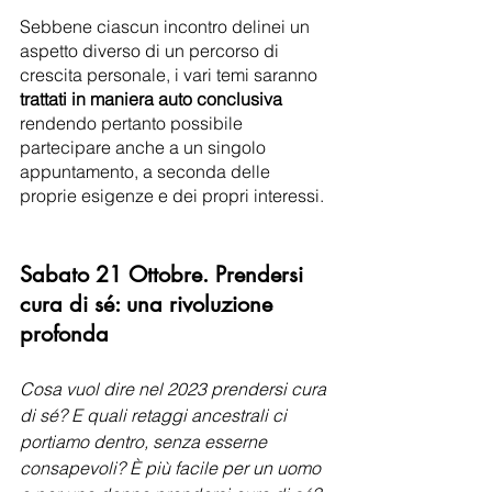
Sebbene ciascun incontro delinei un 
aspetto diverso di un percorso di 
crescita personale, i vari temi saranno 
trattati in maniera auto conclusiva
rendendo pertanto possibile 
partecipare anche a un singolo 
appuntamento, a seconda delle 
proprie esigenze e dei propri interessi.
Sabato 21 Ottobre. Prendersi 
cura di sé: una rivoluzione 
profonda
Cosa vuol dire nel 2023 prendersi cura 
di sé? E quali retaggi ancestrali ci 
portiamo dentro, senza esserne 
consapevoli? È più facile per un uomo 